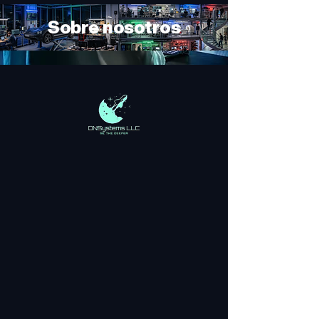
Sobre nosotros