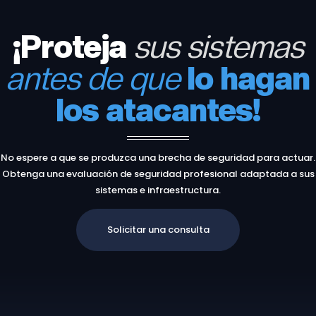
¡Proteja
sus sistemas
antes de que
lo hagan
los atacantes!
No espere a que se produzca una brecha de seguridad para actuar.
Obtenga una evaluación de seguridad profesional adaptada a sus
sistemas e infraestructura.
Solicitar una consulta