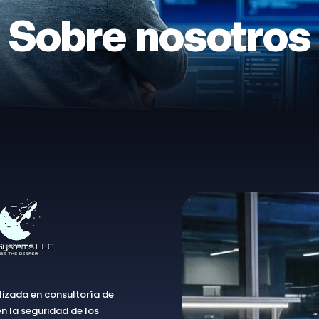
Sobre nosotros
izada en consultoría de
n la seguridad de los