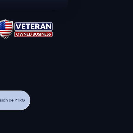
esión de PTRG