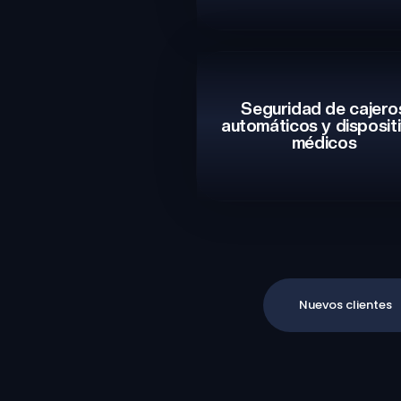
Seguridad de cajero
automáticos y disposit
médicos
Nuevos clientes