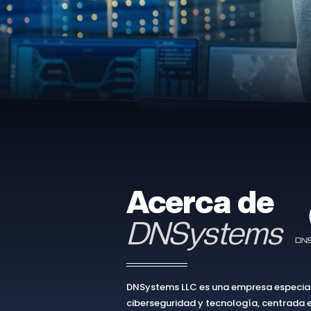
Acerca de
DNSystems
DNSystems LLC es una empresa especial
ciberseguridad y tecnología, centrada e