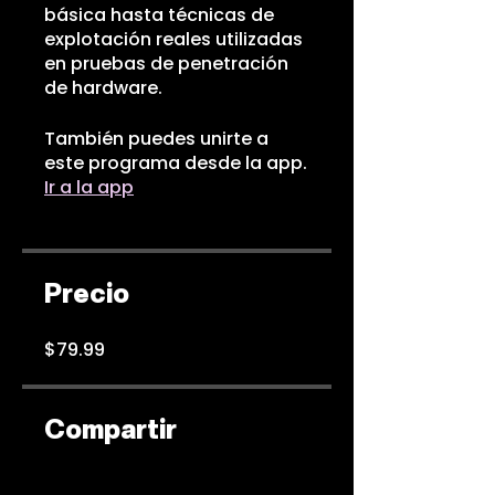
básica hasta técnicas de
explotación reales utilizadas
en pruebas de penetración
de hardware.
También puedes unirte a
este programa desde la app.
Ir a la app
Precio
$79.99
Compartir