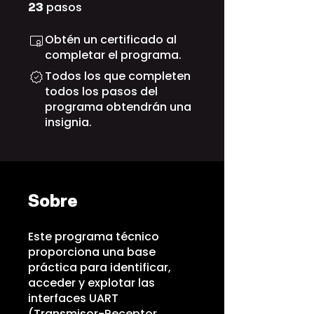
pasos
23 pasos
23
Obtén un certificado al
completar el programa.
Todos los que completen
todos los pasos del
programa obtendrán una
insignia.
Sobre
Este programa técnico
proporciona una base
práctica para identificar,
acceder y explotar las
interfaces UART
(Transmisor-Receptor