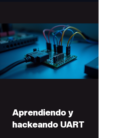
Aprendiendo y
hackeando UART