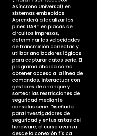
Asíncrono Universal) en
sistemas embebidos.
Aprenderá a localizar los
pines UART en placas de
circuitos impresos,
determinar las velocidades
de transmisión correctas y
utilizar analizadores lógicos
para capturar datos serie. El
programa abarca cómo
obtener acceso a la línea de
comandos, interactuar con
gestores de arranque y
sortear las restricciones de
seguridad mediante
consolas serie. Diseñado
para investigadores de
seguridad y entusiastas del
hardware, el curso avanza
desde la conexión física