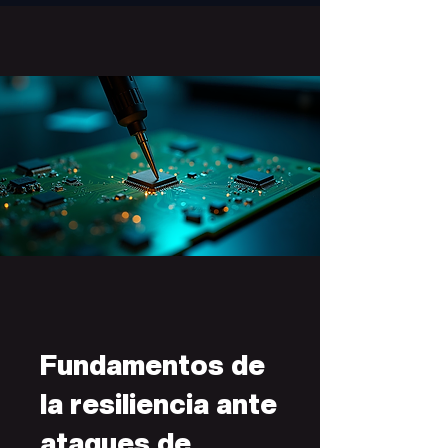
Fundamentos de
la resiliencia ante
ataques de