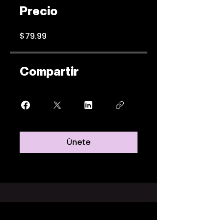
Precio
$79.99
Compartir
Únete