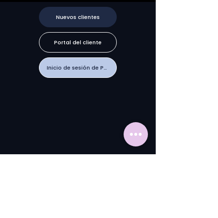
Nuevos clientes
Portal del cliente
Inicio de sesión de PTRG