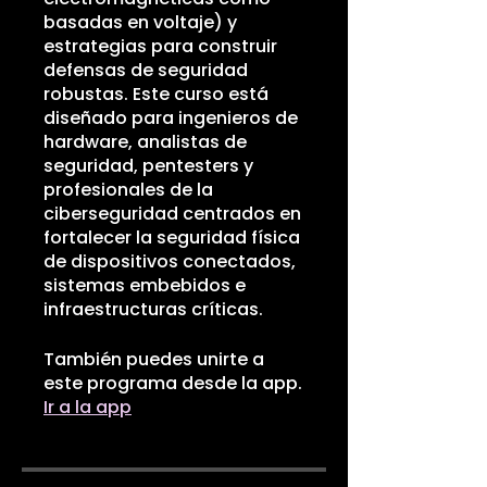
basadas en voltaje) y
estrategias para construir
defensas de seguridad
robustas. Este curso está
diseñado para ingenieros de
hardware, analistas de
seguridad, pentesters y
profesionales de la
ciberseguridad centrados en
fortalecer la seguridad física
de dispositivos conectados,
sistemas embebidos e
infraestructuras críticas.
También puedes unirte a
este programa desde la app.
Ir a la app