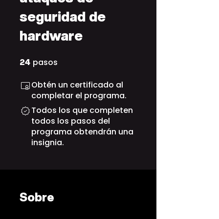
seguridad de
hardware
pasos
24 pasos
24
Obtén un certificado al
completar el programa.
Todos los que completen
todos los pasos del
programa obtendrán una
insignia.
Sobre