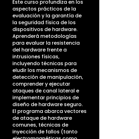
Este curso profundiza en los
aspectos prácticos de la
evaluación y la garantía de
la seguridad física de los
dispositivos de hardware.
Aprenderá metodologías
para evaluar la resistencia
del hardware frente a
intrusiones físicas,
incluyendo técnicas para
eludir los mecanismos de
detección de manipulación,
comprender y ejecutar
ataques de canal lateral e
implementar principios de
diseño de hardware seguro.
El programa abarca vectores
de ataque de hardware
comunes, técnicas de
inyección de fallos (tanto
electromagnéticas como