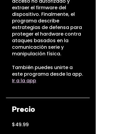
acceso no autorizado y
extraer el firmware del
dispositivo. Finalmente, el
programa describe
estrategias de defensa para
proteger el hardware contra
ataques basados en la
comunicación serie y
manipulación física.
También puedes unirte a
este programa desde la app.
Ir a la app
Precio
$49.99