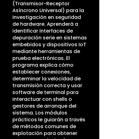
(Transmisor-Receptor
Asíncrono Universal) para la
investigación en seguridad
de hardware. Aprenderá a
identificar interfaces de
depuración serie en sistemas
embebidos y dispositivos IoT
mediante herramientas de
prueba electrónicas. El
programa explica cómo
establecer conexiones,
determinar la velocidad de
transmisión correcta y usar
software de terminal para
interactuar con shells o
gestores de arranque del
sistema. Los módulos
prácticos le guiarán a través
de métodos comunes de
explotación para obtener