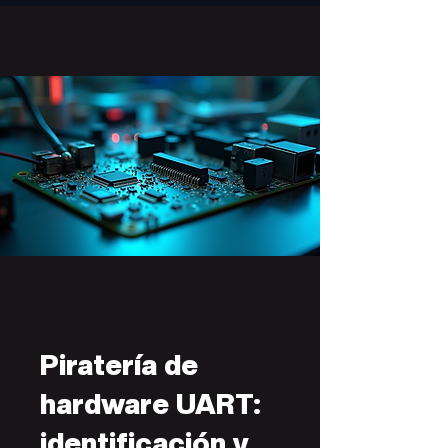
Piratería de
hardware UART:
identificación y