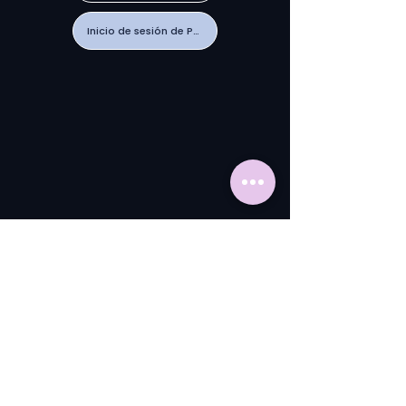
Inicio de sesión de PTRG