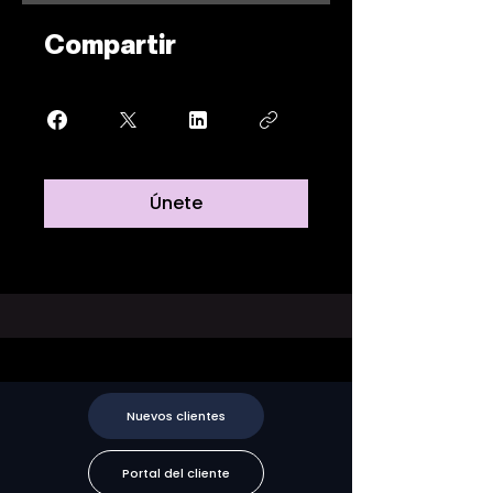
Compartir
Únete
Nuevos clientes
Portal del cliente