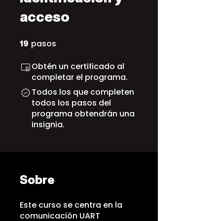
acceso
pasos
19 pasos
19
Obtén un certificado al
completar el programa.
Todos los que completen
todos los pasos del
programa obtendrán una
insignia.
Sobre
Este curso se centra en la
comunicación UART