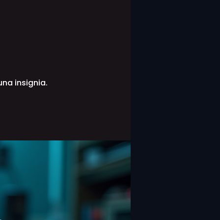
na insignia.