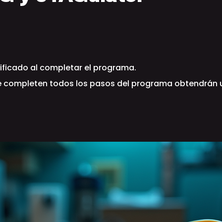
ificado al completar el programa.
e completen todos los pasos del programa obtendrán u