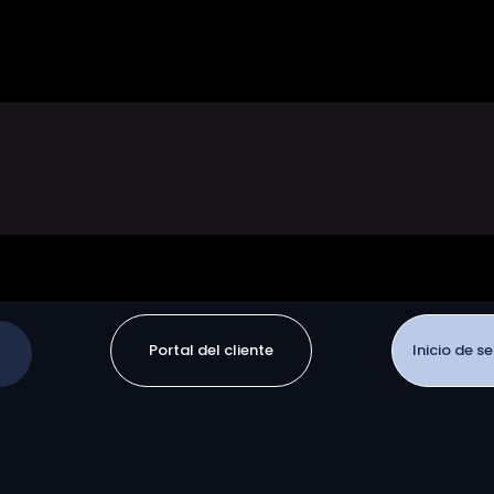
Portal del cliente
Inicio de s