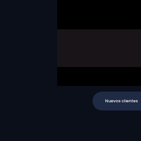
Nuevos clientes