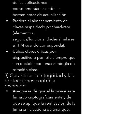
de las aplicaciones 
complementarias ni de las 
herramientas de actualización.
Prefiera el almacenamiento de 
claves respaldado por hardware 
(elementos 
seguros/funcionalidades similares 
a TPM cuando corresponda).
Utilice claves únicas por 
dispositivo o por lote siempre que 
sea posible, con una estrategia de 
rotación clara.
3) Garantizar la integridad y las 
protecciones contra la 
reversión.
Asegúrese de que el firmware esté 
firmado criptográficamente y de 
que se aplique la verificación de la 
firma en la cadena de arranque.