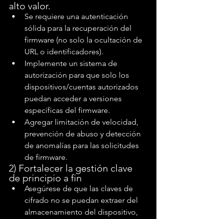
alto valor.
Se requiere una autenticación 
sólida para la recuperación del 
firmware (no solo la ocultación de 
URL o identificadores).
Implemente un sistema de 
autorización para que solo los 
dispositivos/cuentas autorizados 
puedan acceder a versiones 
específicas del firmware.
Agregar limitación de velocidad, 
prevención de abuso y detección 
de anomalías para las solicitudes 
de firmware.
2) Fortalecer la gestión clave 
de principio a fin
Asegúrese de que las claves de 
cifrado no se puedan extraer del 
almacenamiento del dispositivo, 