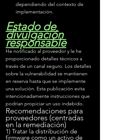
dependiendo del contexto de 
implementación.
Estado de 
divulgación 
responsable
He notificado al proveedor y le he 
proporcionado detalles técnicos a 
través de un canal seguro. Los detalles 
sobre la vulnerabilidad se mantienen 
en reserva hasta que se implemente 
una solución. Esta publicación evita 
intencionadamente instrucciones que 
podrían propiciar un uso indebido.
Recomendaciones para 
proveedores (centradas 
en la remediación)
1) Tratar la distribución de 
firmware como un activo de 