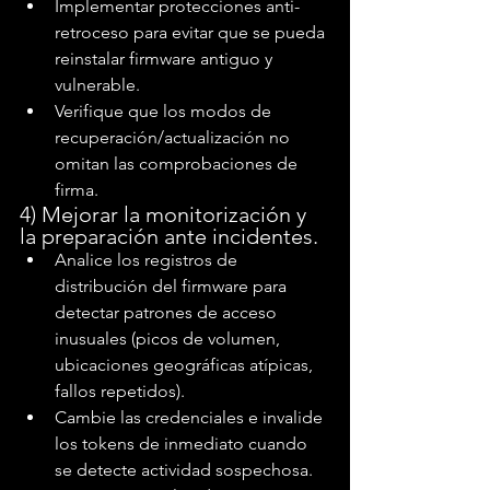
Implementar protecciones anti-
retroceso para evitar que se pueda 
reinstalar firmware antiguo y 
vulnerable.
Verifique que los modos de 
recuperación/actualización no 
omitan las comprobaciones de 
firma.
4) Mejorar la monitorización y 
la preparación ante incidentes.
Analice los registros de 
distribución del firmware para 
detectar patrones de acceso 
inusuales (picos de volumen, 
ubicaciones geográficas atípicas, 
fallos repetidos).
Cambie las credenciales e invalide 
los tokens de inmediato cuando 
se detecte actividad sospechosa.