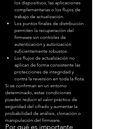
los dispositivos, las aplicaciones 
complementarias o los flujos de 
trabajo de actualización.
Los puntos finales de distribución 
permiten la recuperación del 
firmware sin controles de 
autenticación y autorización 
suficientemente robustos.
Los flujos de actualización no 
aplican de forma consistente las 
protecciones de integridad y 
contra la reversión en toda la flota.
Si se confirman en un entorno 
determinado, estas condiciones 
pueden reducir el valor práctico de 
seguridad del cifrado y aumentar la 
probabilidad de análisis, clonación o 
manipulación del firmware.
Por qué es importante