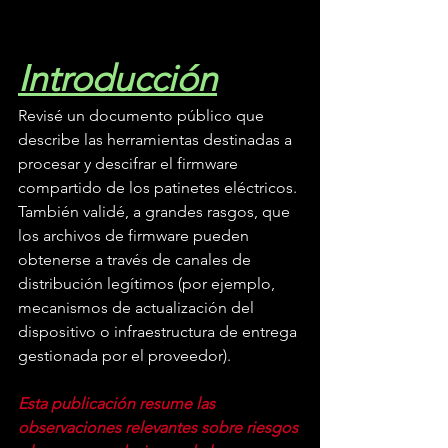
Introducción
Revisé un documento público que 
describe las herramientas destinadas a 
procesar y descifrar el firmware 
compartido de los patinetes eléctricos. 
También validé, a grandes rasgos, que 
los archivos de firmware pueden 
obtenerse a través de canales de 
distribución legítimos (por ejemplo, 
mecanismos de actualización del 
dispositivo o infraestructura de entrega 
gestionada por el proveedor).
Esta publicación resume las 
observaciones relevantes sobre riesgos 