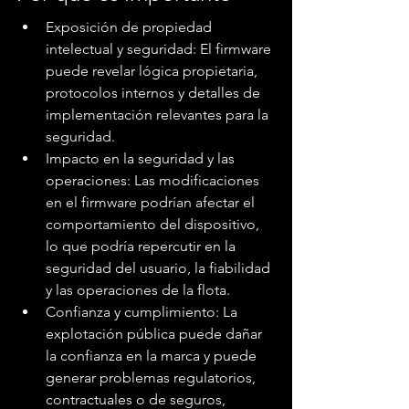
Exposición de propiedad 
intelectual y seguridad: El firmware 
puede revelar lógica propietaria, 
protocolos internos y detalles de 
implementación relevantes para la 
seguridad.
Impacto en la seguridad y las 
operaciones: Las modificaciones 
en el firmware podrían afectar el 
comportamiento del dispositivo, 
lo que podría repercutir en la 
seguridad del usuario, la fiabilidad 
y las operaciones de la flota.
Confianza y cumplimiento: La 
explotación pública puede dañar 
la confianza en la marca y puede 
generar problemas regulatorios, 
contractuales o de seguros, 