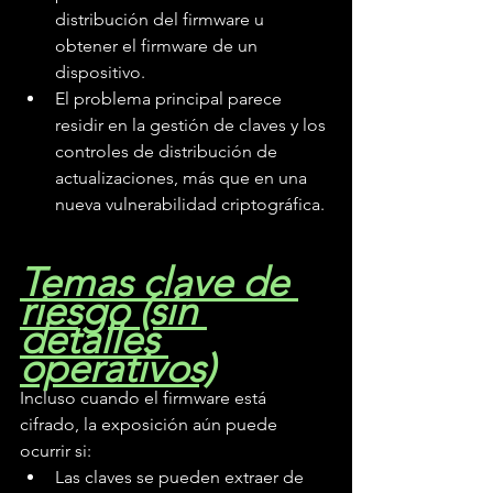
distribución del firmware u 
obtener el firmware de un 
dispositivo.
El problema principal parece 
residir en la gestión de claves y los 
controles de distribución de 
actualizaciones, más que en una 
nueva vulnerabilidad criptográfica.
Temas clave de 
riesgo (sin 
detalles 
operativos)
Incluso cuando el firmware está 
cifrado, la exposición aún puede 
ocurrir si:
Las claves se pueden extraer de 