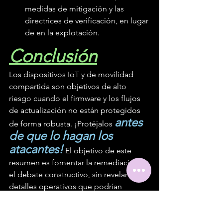
medidas de mitigación y las 
directrices de verificación, en lugar 
de en la explotación.
Conclusión
Los dispositivos IoT y de movilidad 
compartida son objetivos de alto 
riesgo cuando el firmware y los flujos 
de actualización no están protegidos 
antes 
de forma robusta. ¡Protéjalos 
de que lo hagan los 
atacantes!
 El objetivo de este 
resumen es fomentar la remediación y 
el debate constructivo, sin revelar 
detalles operativos que podrían 
facilitar los ataques.